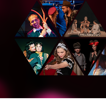
Transparență