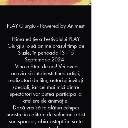
PLAY Giurgiu - Powered by Animest
Prima ediție a Festivalului PLAY
Giurgiu o să anime orașul timp de
3 zile, în perioada 13 - 15
Septembrie 2024.
Vino alături de noi! Vei avea
ocazia să întâlnești tineri artiști,
realizatori de film, autori și invitați
speciali, iar cei mai mici dintre
spectatori vor putea participa la
ateliere de animație.
Dacă vrei să te alături echipei
noastre în calitate de voluntar, artist
sau sponsor, abia așteptăm să te