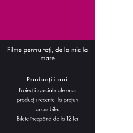
Filme pentru toți, de la mic la
mare
Producții noi
Proiecții speciale ale unor
producții recente la prețuri
accesibile.
Bilete începând de la 12 lei