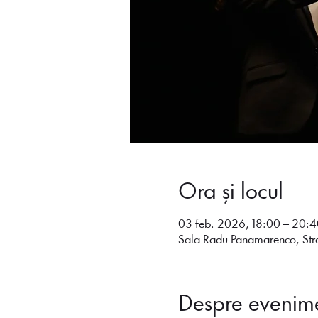
Ora și locul
03 feb. 2026, 18:00 – 20:4
Sala Radu Panamarenco, Str
Despre evenim