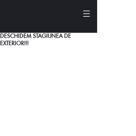
DESCHIDEM STAGIUNEA DE
EXTERIOR!!!