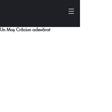
Un Moș Crăciun adevărat