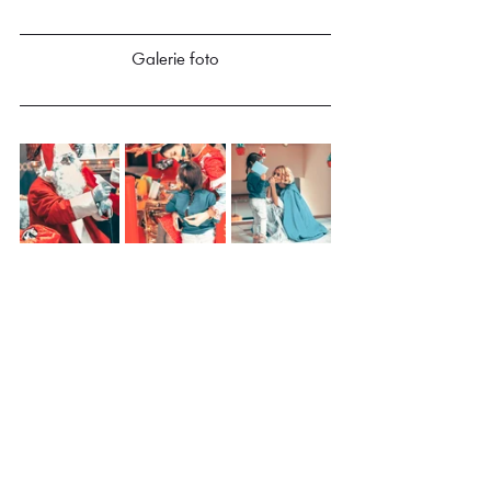
Galerie foto